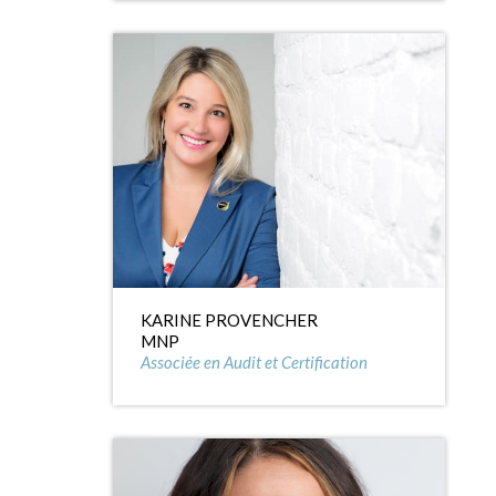
KARINE PROVENCHER
MNP
Associée en Audit et Certification