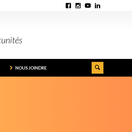
tunités
NOUS JOINDRE