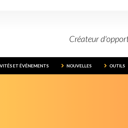
Créateur d'oppor
VITÉS ET ÉVÉNEMENTS
NOUVELLES
OUTILS