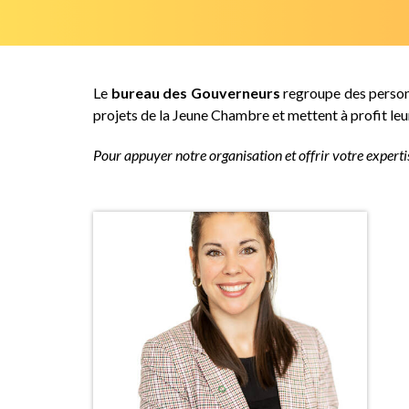
Le
bureau des Gouverneurs
regroupe des personna
projets de la Jeune Chambre et mettent à profit le
Pour appuyer notre organisation et offrir votre experti