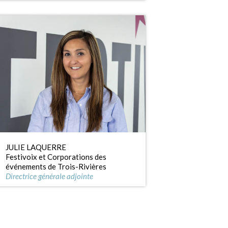
JULIE LAQUERRE
Festivoix et Corporations des
événements de Trois-Rivières
Directrice générale adjointe