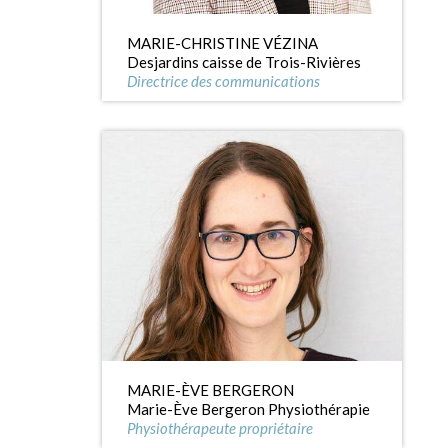
MARIE-CHRISTINE VÉZINA
Desjardins caisse de Trois-Rivières
Directrice des communications
MARIE-ÈVE BERGERON
Marie-Ève Bergeron Physiothérapie
Physiothérapeute propriétaire