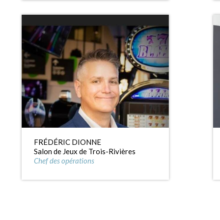
FRÉDÉRIC DIONNE
Salon de Jeux de Trois-Rivières
Chef des opérations