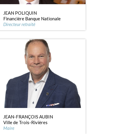
JEAN POLIQUIN
Financière Banque Nationale
Directeur retraité
JEAN-FRANÇOIS AUBIN
Ville de Trois-Rivières
Maire