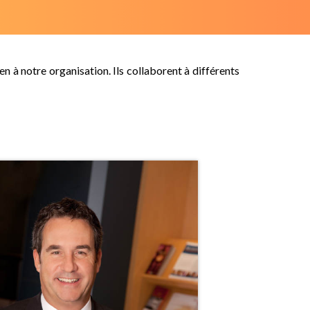
n à notre organisation. Ils collaborent à différents