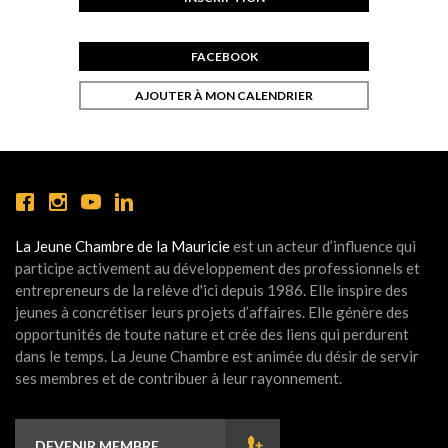
FACEBOOK
AJOUTER À MON CALENDRIER
La Jeune Chambre de la Mauricie
est un acteur d’influence qui
participe activement au développement des professionnels et
entrepreneurs de la relève d'ici depuis 1986. Elle inspire des
jeunes à concrétiser leurs projets d’affaires. Elle génère des
opportunités de toute nature et crée des liens qui perdurent
dans le temps. La Jeune Chambre est animée du désir de servir
ses membres et de contribuer à leur rayonnement.
DEVENIR MEMBRE