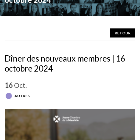
RETOUR
Dîner des nouveaux membres | 16
octobre 2024
16
Oct.
AUTRES