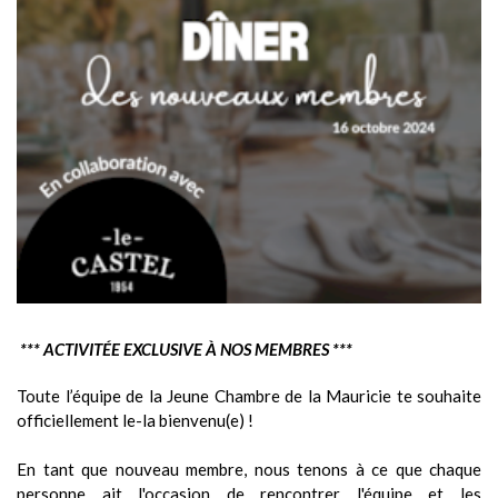
*** ACTIVITÉE EXCLUSIVE À NOS MEMBRES ***
Toute l’équipe de la Jeune Chambre de la Mauricie te souhaite
officiellement le-la bienvenu(e) !
En tant que nouveau membre, nous tenons à ce que chaque
personne ait l'occasion de rencontrer l'équipe et les