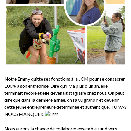
Notre Emmy quitte ses fonctions à la JCM pour se consacrer
100% à son entreprise. Dire qu'il y a plus d'un an, elle
terminait l'école et elle devenait stagiaire chez nous. On peut
dire que dans la dernière année, on l'a vu grandir et devenir
cette jeune entrepreneure déterminée et authentique. TU VAS
NOUS MANQUER.
Nous aurons la chance de collaborer ensemble sur divers