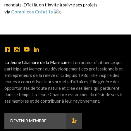
mandats. D'ici là, on t'invite à suivre ses projets
via
Complices Créatifs
La Jeune Chambre de la Mauricie
est un acteur d’influence qui
participe activement au développement des professionnels et
entrepreneurs de la relève d'ici depuis 1986. Elle inspire des
jeunes à concrétiser leurs projets d’affaires. Elle génère des
opportunités de toute nature et crée des liens qui perdurent
dans le temps. La Jeune Chambre est animée du désir de servir
ses membres et de contribuer à leur rayonnement.
DEVENIR MEMBRE