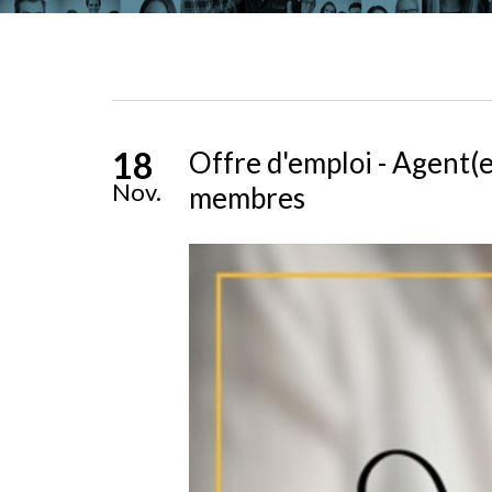
18
Offre d'emploi - Agent(e
Nov.
membres