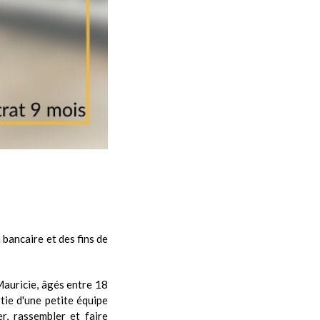
 bancaire et des fins de
Mauricie, âgés entre 18
tie d'une petite équipe
r, rassembler et faire