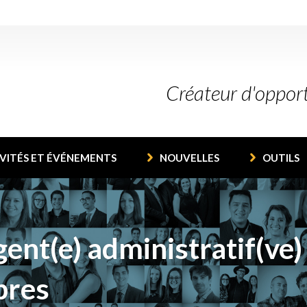
Créateur d'oppor
VITÉS ET ÉVÉNEMENTS
NOUVELLES
OUTILS
ent(e) administratif(ve)
bres