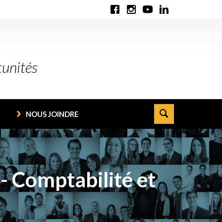
tunités
NOUS JOINDRE
 - Comptabilité et