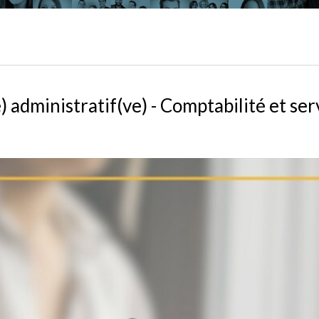
) administratif(ve) - Comptabilité et ser