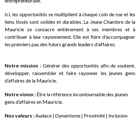
entrepreneuriale.
Ici, les opportunités se multiplient à chaque coin de rue et les
liens tissés sont solides et durables. La Jeune Chambre de la
Mauricie se consacre entièrement à ses membres et à
contribuer à leur rayonnement. Elle est fière d'accompagner
les premiers pas des futurs grands leaders d'affaires.
Notre mission :
Générer des opportunités afin de soutenir,
développer, rassembler et faire rayonner les jeunes gens
d’affaires de la Mauricie.
Notre vision :
Être la référence incontournable des jeunes
gens d’affaires en Mauricie.
Nos valeurs :
Audace | Dynamisme | Proximité | Inclusion