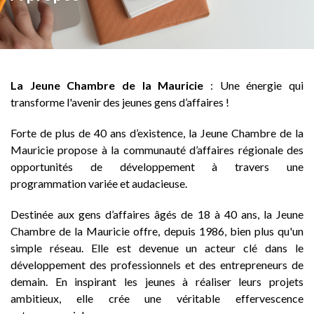
La Jeune Chambre de la Mauricie
: Une énergie qui
transforme l'avenir des jeunes gens d’affaires !
Forte de plus de 40 ans d’existence, la Jeune Chambre de la
Mauricie propose à la communauté d’affaires régionale des
opportunités de développement à travers une
programmation variée et audacieuse.
Destinée aux gens d’affaires âgés de 18 à 40 ans, la Jeune
Chambre de la Mauricie offre, depuis 1986, bien plus qu'un
simple réseau. Elle est devenue un acteur clé dans le
développement des professionnels et des entrepreneurs de
demain. En inspirant les jeunes à réaliser leurs projets
ambitieux, elle crée une véritable effervescence