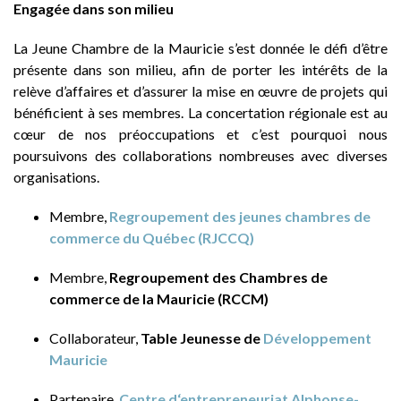
Engagée dans son milieu
La Jeune Chambre de la Mauricie s’est donnée le défi d’être
présente dans son milieu, afin de porter les intérêts de la
relève d’affaires et d’assurer la mise en œuvre de projets qui
bénéficient à ses membres. La concertation régionale est au
cœur de nos préoccupations et c’est pourquoi nous
poursuivons des collaborations nombreuses avec diverses
organisations.
Membre,
Regroupement des jeunes chambres de
commerce du Québec (RJCCQ)
Membre,
Regroupement des Chambres de
commerce de la Mauricie (RCCM)
Collaborateur,
Table Jeunesse de
Développement
Mauricie
Partenaire,
Centre d‘entrepreneuriat Alphonse-