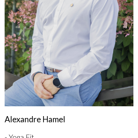
Alexandre Hamel
- Yoga Fit