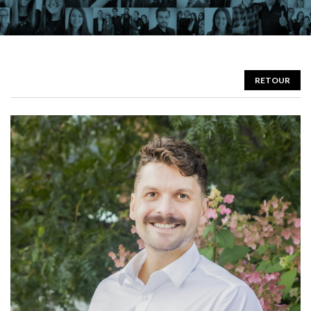
RETOUR