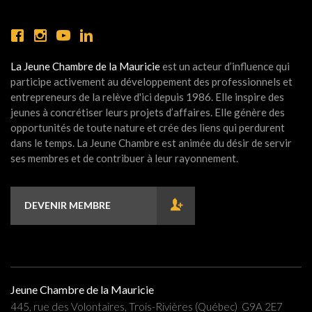
La Jeune Chambre de la Mauricie
est un acteur d’influence qui
participe activement au développement des professionnels et
entrepreneurs de la relève d'ici depuis 1986. Elle inspire des
jeunes à concrétiser leurs projets d’affaires. Elle génère des
opportunités de toute nature et crée des liens qui perdurent
dans le temps. La Jeune Chambre est animée du désir de servir
ses membres et de contribuer à leur rayonnement.
DEVENIR MEMBRE
Jeune Chambre de la Mauricie
445, rue des Volontaires, Trois-Rivières (Québec) G9A 2E7