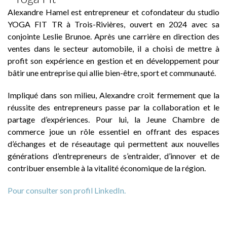
Alexandre Hamel est entrepreneur et cofondateur du studio
YOGA FIT TR à Trois-Rivières, ouvert en 2024 avec sa
conjointe Leslie Brunoe. Après une carrière en direction des
ventes dans le secteur automobile, il a choisi de mettre à
profit son expérience en gestion et en développement pour
bâtir une entreprise qui allie bien-être, sport et communauté.
Impliqué dans son milieu, Alexandre croit fermement que la
réussite des entrepreneurs passe par la collaboration et le
partage d’expériences. Pour lui, la Jeune Chambre de
commerce joue un rôle essentiel en offrant des espaces
d’échanges et de réseautage qui permettent aux nouvelles
générations d’entrepreneurs de s’entraider, d’innover et de
contribuer ensemble à la vitalité économique de la région.
Pour consulter son profil LinkedIn.