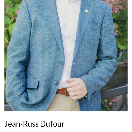
Jean-Russ Dufour