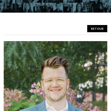
RETOUR