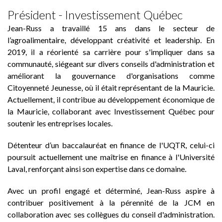
Président - Investissement Québec
Jean-Russ a travaillé 15 ans dans le secteur de
l’agroalimentaire, développant créativité et leadership. En
2019, il a réorienté sa carrière pour s'impliquer dans sa
communauté, siégeant sur divers conseils d'administration et
améliorant la gouvernance d'organisations comme
Citoyenneté Jeunesse, où il était représentant de la Mauricie.
Actuellement, il contribue au développement économique de
la Mauricie, collaborant avec Investissement Québec pour
soutenir les entreprises locales.
Détenteur d’un baccalauréat en finance de l'UQTR, celui-ci
poursuit actuellement une maîtrise en finance à l'Université
Laval, renforçant ainsi son expertise dans ce domaine.
Avec un profil engagé et déterminé, Jean-Russ aspire à
contribuer positivement à la pérennité de la JCM en
collaboration avec ses collègues du conseil d'administration.