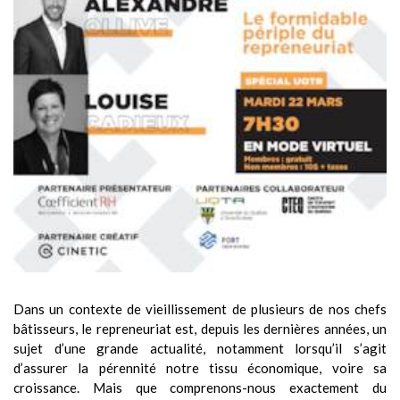
Dans un contexte de vieillissement de plusieurs de nos chefs
bâtisseurs, le repreneuriat est, depuis les dernières années, un
sujet d’une grande actualité, notamment lorsqu’il s’agit
d’assurer la pérennité notre tissu économique, voire sa
croissance. Mais que comprenons-nous exactement du