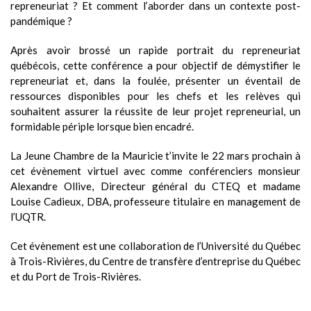
repreneuriat ? Et comment l’aborder dans un contexte post-
pandémique ?
Après avoir brossé un rapide portrait du repreneuriat
québécois, cette conférence a pour objectif de démystifier le
repreneuriat et, dans la foulée, présenter un éventail de
ressources disponibles pour les chefs et les relèves qui
souhaitent assurer la réussite de leur projet repreneurial, un
formidable périple lorsque bien encadré.
La Jeune Chambre de la Mauricie t’invite le 22 mars prochain à
cet évènement virtuel avec comme conférenciers monsieur
Alexandre Ollive, Directeur général du CTEQ et madame
Louise Cadieux, DBA, professeure titulaire en management de
l’UQTR.
Cet évènement est une collaboration de l’Université du Québec
à Trois-Rivières, du Centre de transfère d’entreprise du Québec
et du Port de Trois-Rivières.