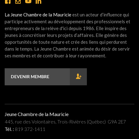
La Jeune Chambre de la Mauricie
est un acteur d’influence qui
participe activement au développement des professionnels et
entrepreneurs de la relève d'ici depuis 1986. Elle inspire des
jeunes à concrétiser leurs projets d’affaires. Elle génère des
opportunités de toute nature et crée des liens qui perdurent
dans le temps. La Jeune Chambre est animée du désir de servir
ses membres et de contribuer à leur rayonnement.
DEVENIR MEMBRE
Jeune Chambre de la Mauricie
445, rue des Volontaires, Trois-Rivières (Québec) G9A 2E7
Tél. :
819 372-1411