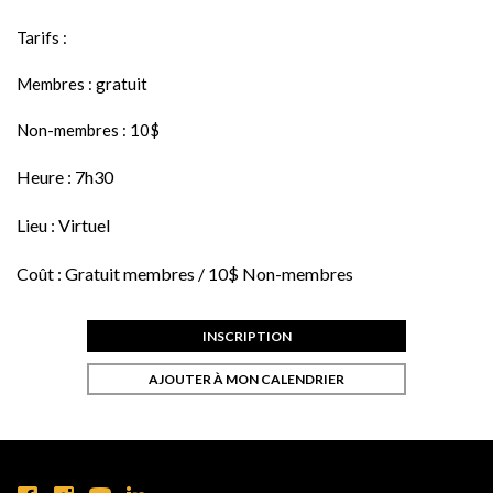
Tarifs :
Membres : gratuit
Non-membres : 10$
Heure :
7h30
Lieu :
Virtuel
Coût :
Gratuit membres / 10$ Non-membres
INSCRIPTION
AJOUTER À MON CALENDRIER