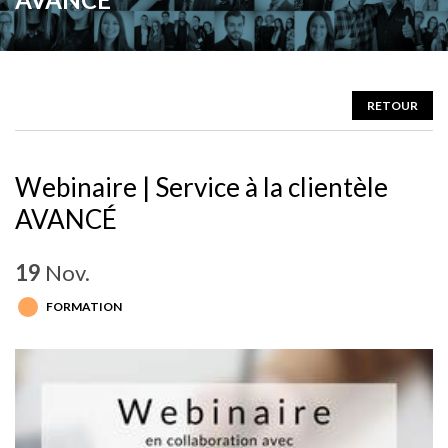
RETOUR
Webinaire | Service à la clientèle
AVANCÉ
19
Nov.
FORMATION