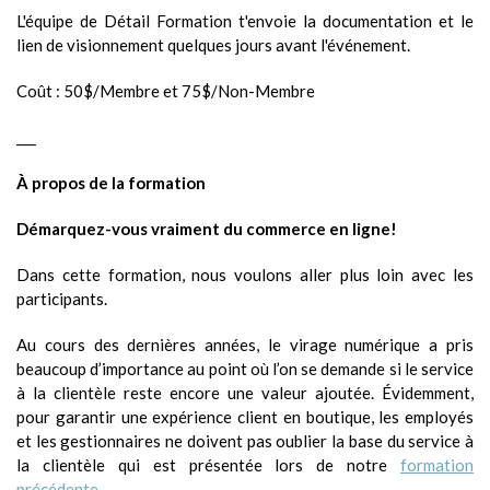
L'équipe de Détail Formation t'envoie la documentation et le
lien de visionnement quelques jours avant l'événement.
Coût : 50$/Membre et 75$/Non-Membre
___
À propos de la formation
Démarquez-vous vraiment du commerce en ligne!
Dans cette formation, nous voulons aller plus loin avec les
participants.
Au cours des dernières années, le virage numérique a pris
beaucoup d’importance au point où l’on se demande si le service
à la clientèle reste encore une valeur ajoutée. Évidemment,
pour garantir une expérience client en boutique, les employés
et les gestionnaires ne doivent pas oublier la base du service à
la clientèle qui est présentée lors de notre
formation
précédente
.