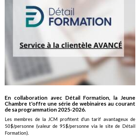
En collaboration avec Détail Formation, la Jeune
Chambre t'offre une série de webinaires au courant
de sa programmation 2025-2026.
Les membres de la JCM profitent d'un tarif avantageux de
50$/personne (valeur de 95$/personne via le site de Détail
Formation).