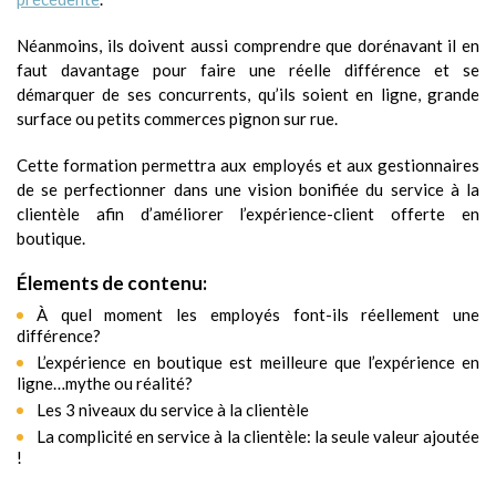
Néanmoins, ils doivent aussi comprendre que dorénavant il en
faut davantage pour faire une réelle différence et se
démarquer de ses concurrents, qu’ils soient en ligne, grande
surface ou petits commerces pignon sur rue.
Cette formation permettra aux employés et aux gestionnaires
de se perfectionner dans une vision bonifiée du service à la
clientèle afin d’améliorer l’expérience-client offerte en
boutique.
Élements de contenu:
À quel moment les employés font-ils réellement une
différence?
L’expérience en boutique est meilleure que l’expérience en
ligne…mythe ou réalité?
Les 3 niveaux du service à la clientèle
La complicité en service à la clientèle: la seule valeur ajoutée
!