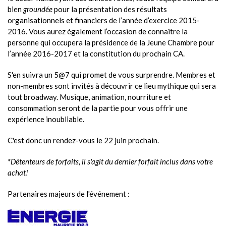
bien
groundée
pour la présentation des résultats
organisationnels et financiers de l’année d’exercice 2015-
2016. Vous aurez également l’occasion de connaître la
personne qui occupera la présidence de la Jeune Chambre pour
l’année 2016-2017 et la constitution du prochain CA.
S'en suivra un 5@7 qui promet de vous surprendre. Membres et
non-membres sont invités à découvrir ce lieu mythique qui sera
tout broadway. Musique, animation, nourriture et
consommation seront de la partie pour vous offrir une
expérience inoubliable.
C'est donc un rendez-vous le 22 juin prochain.
*Détenteurs de forfaits, il s'agit du dernier forfait inclus dans votre
achat!
Partenaires majeurs de l'événement :