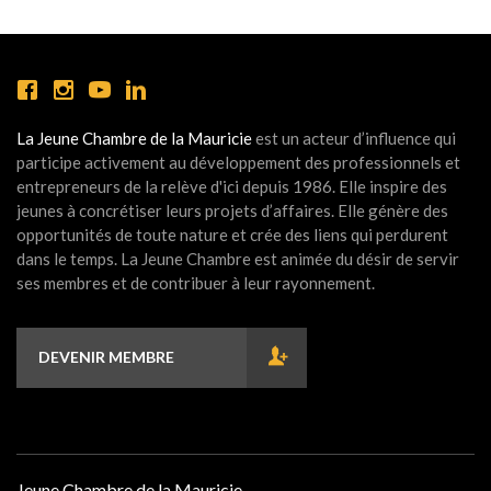
La Jeune Chambre de la Mauricie
est un acteur d’influence qui
participe activement au développement des professionnels et
entrepreneurs de la relève d'ici depuis 1986. Elle inspire des
jeunes à concrétiser leurs projets d’affaires. Elle génère des
opportunités de toute nature et crée des liens qui perdurent
dans le temps. La Jeune Chambre est animée du désir de servir
ses membres et de contribuer à leur rayonnement.
DEVENIR MEMBRE
Jeune Chambre de la Mauricie