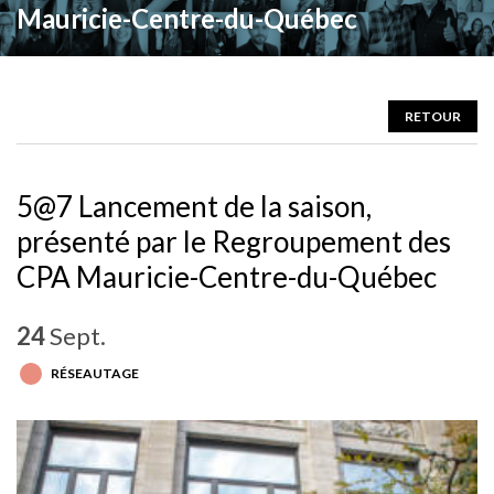
Mauricie-Centre-du-Québec
RETOUR
5@7 Lancement de la saison,
présenté par le Regroupement des
CPA Mauricie-Centre-du-Québec
24
Sept.
RÉSEAUTAGE