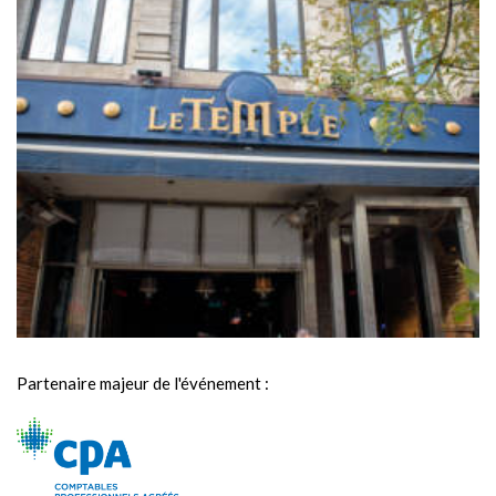
Partenaire majeur de l'événement :