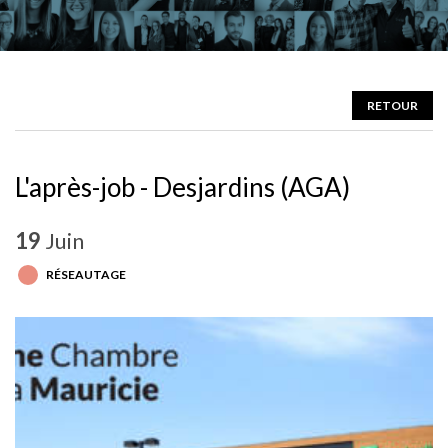
RETOUR
L'après-job - Desjardins (AGA)
19
Juin
RÉSEAUTAGE