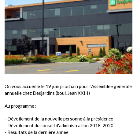
On vous accueille le 19 juin prochain pour l'Assemblée générale
annuelle chez Desjardins (boul. Jean XXIII)
Au programme :
- Dévoilement de la nouvelle personne à la présidence
- Dévoilement du conseil d'administration 2018-2020
- Résultats de la dernière année