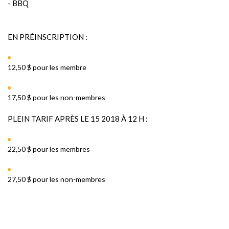
- BBQ
EN PRÉINSCRIPTION :
12,50 $ pour les membre
17,50 $ pour les non-membres
PLEIN TARIF APRÈS LE 15 2018 À 12 H :
22,50 $ pour les membres
27,50 $ pour les non-membres