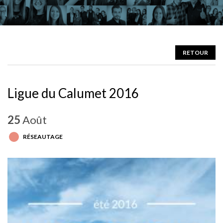
RETOUR
Ligue du Calumet 2016
25
Août
RÉSEAUTAGE