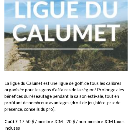
La ligue du Calumet est une ligue de golf, de tous les calibres,
organisée pour les gens d’affaires de la région! Prolongez les
bénéfices du réseautage pendant la saison estivale, tout en
profitant de nombreux avantages (droit de jeu, bière, prix de
présence, conseils du pro).
Coût ?
17,50 $ / membre JCM - 20 $ / non-membre JCM taxes
incluses