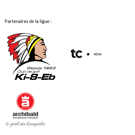
Partenaires de la ligue :