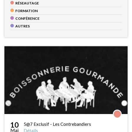
RÉSEAUTAGE
FORMATION
CONFÉRENCE
AUTRES
10
5@7 Exclusif - Les Contrebandiers
Mai
Détails