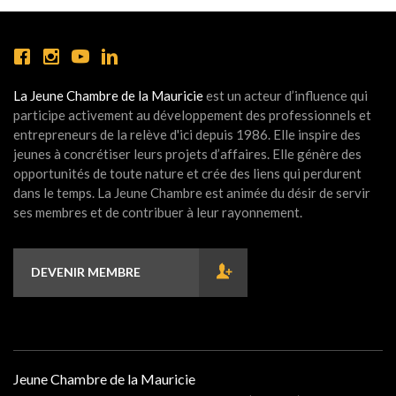
La Jeune Chambre de la Mauricie
est un acteur d’influence qui
participe activement au développement des professionnels et
entrepreneurs de la relève d'ici depuis 1986. Elle inspire des
jeunes à concrétiser leurs projets d’affaires. Elle génère des
opportunités de toute nature et crée des liens qui perdurent
dans le temps. La Jeune Chambre est animée du désir de servir
ses membres et de contribuer à leur rayonnement.
DEVENIR MEMBRE
Jeune Chambre de la Mauricie