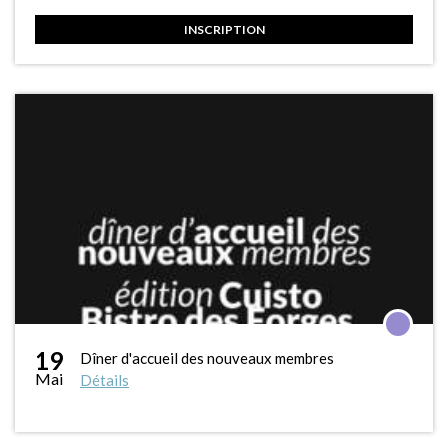
INSCRIPTION
19
Dîner d'accueil des nouveaux membres
Mai
Détails