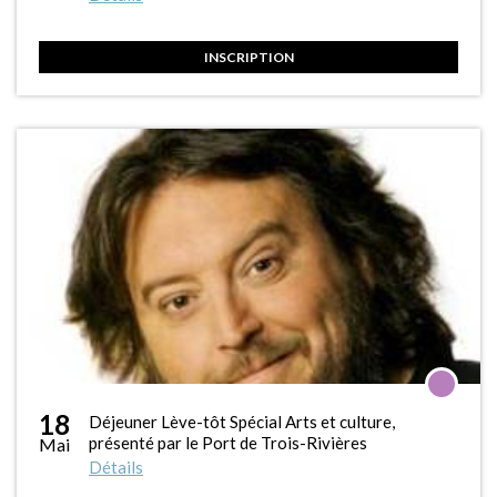
INSCRIPTION
18
Déjeuner Lève-tôt Spécial Arts et culture,
présenté par le Port de Trois-Rivières
Mai
Détails