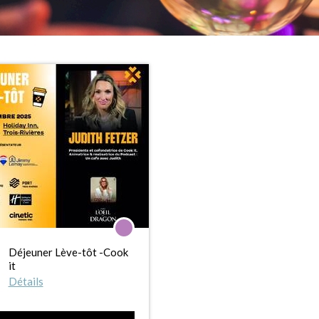
Déjeuner Lève-tôt -Cook
it
Détails