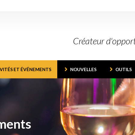
Créateur d'oppor
VITÉS ET ÉVÉNEMENTS
NOUVELLES
OUTILS
ements