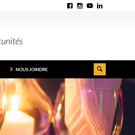
tunités
NOUS JOINDRE