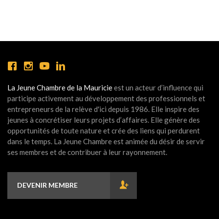
La Jeune Chambre de la Mauricie
est un acteur d’influence qui
participe activement au développement des professionnels et
entrepreneurs de la relève d'ici depuis 1986. Elle inspire des
jeunes à concrétiser leurs projets d’affaires. Elle génère des
opportunités de toute nature et crée des liens qui perdurent
dans le temps. La Jeune Chambre est animée du désir de servir
ses membres et de contribuer à leur rayonnement.
DEVENIR MEMBRE