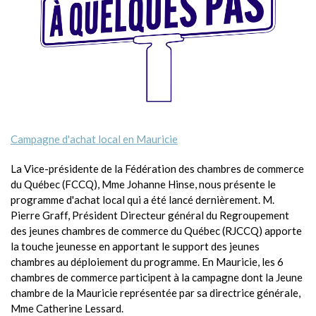
Campagne d'achat local en Mauricie
La Vice-présidente de la Fédération des chambres de commerce
du Québec (FCCQ), Mme Johanne Hinse, nous présente le
programme d'achat local qui a été lancé dernièrement. M.
Pierre Graff, Président Directeur général du Regroupement
des jeunes chambres de commerce du Québec (RJCCQ) apporte
la touche jeunesse en apportant le support des jeunes
chambres au déploiement du programme. En Mauricie, les 6
chambres de commerce participent à la campagne dont la Jeune
chambre de la Mauricie représentée par sa directrice générale,
Mme Catherine Lessard.