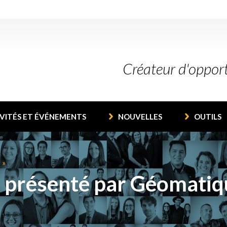
Créateur d'oppor
VITÉS ET ÉVÉNEMENTS
NOUVELLES
OUTILS
 | présenté par Géomati